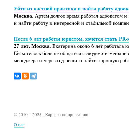
Уйти из частной практики и найти работу адво
Москва.
Артем долгое время работал адвокатом и 
и найти работу в интересной и стабильной компа
После 6 лет работы юристом, хочется стать PR
27 лет, Москва.
Екатерина около 6 лет работала ю
Ей хотелось больше общаться с людьми и меньше 
менеджера и через год решила найти хорошую рабо
© 2010 –
2025
, Карьера по призванию
О нас