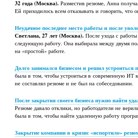
32 года (Москва).
Разместив резюме, Анна получа
Ей приходилось всем отказывать и говорить, что о
Неудачное последнее место работы и после уво
Светлана, 27 лет (Москва).
После ухода с работы 
следующую работу. Она выбирала между двумя пол
на «простой» работе.
Долго занимался бизнесом и решил устроиться 
была в том, чтобы устроиться в современную ИТ 
не составлял резюме и не был на собеседовании.
После закрытия своего бизнеса нужно найти уда
Резюме давало отклики, но работодатели не верил
была в том, чтобы найти удаленную работу програ
Закрытие компании в кризис «испортило» резюм