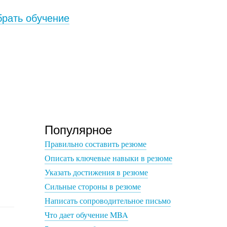
рать обучение
Популярное
Правильно составить резюме
Описать ключевые навыки в резюме
Указать достижения в резюме
Сильные стороны в резюме
Написать сопроводительное письмо
Что дает обучение MBA