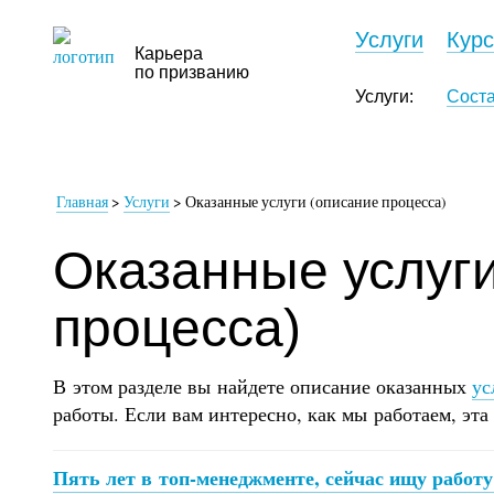
Услуги
Кур
Карьера
по призванию
Услуги:
Сост
Главная
>
Услуги
>
Оказанные услуги (описание процесса)
Оказанные услуги
процесса)
В этом разделе вы найдете описание оказанных
ус
работы. Если вам интересно, как мы работаем, эта
Пять лет в топ-менеджменте, сейчас ищу работу