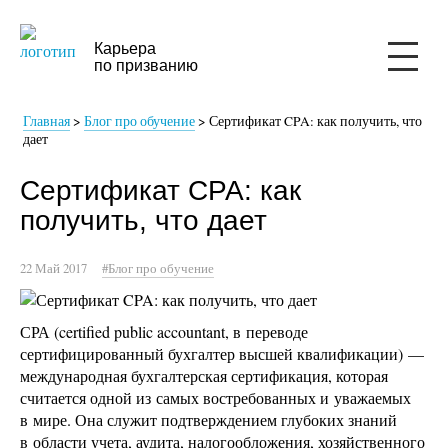
Карьера
по призванию
Главная
>
Блог про обучение
>
Сертификат CPA: как получить, что
дает
Сертификат CPA: как
получить, что дает
22 Май 2017
#Блог про обучение
СРА (certified public accountant, в переводе
сертифицированный бухгалтер высшей квалификации) —
международная бухгалтерская сертификация, которая
считается одной из самых востребованных и уважаемых
в мире. Она служит подтверждением глубоких знаний
в области учета, аудита, налогообложения, хозяйственного