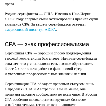
права.
Родина сертификата — США. Именно в Нью-Йорке
в 1896 году впервые были зафиксированы правила сдачи
экзаменов СРА. За выдачу сертификатов отвечает
американский институт AICPA
.
СРА — знак профессионализма
Сертификат СРА — хороший способ подтверждения
высокой компетенции бухгалтера. Наличие сертификата
означает, что у специалиста есть высшее образование,
более 2-х лет опыта работы в финансовой сфере
и уверенные профессиональные знания и навыки.
Сертификация СРА обладает правовым статусом лишь
в пределах США и Австралии. Тем не менее, она
признана деловым сообществом во всем мире. В России
СРА особенно высоко ценится крупным бизнесом
и работодателями, тесно сотрудничающими