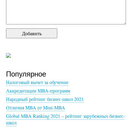
Популярное
Налоговый вычет за обучение
Аккредитации MBA-программ
Народный рейтинг бизнес-школ 2021
Отличия MBA от Mini-MBA
Global MBA Ranking 2021 – рейтинг зарубежных бизнес-
школ