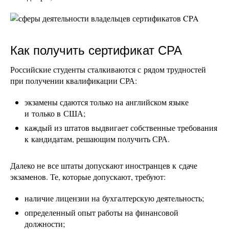
Как получить сертификат СРА
Российские студенты сталкиваются с рядом трудностей
при получении квалификации СРА:
экзамены сдаются только на английском языке
и только в США;
каждый из штатов выдвигает собственные требования
к кандидатам, решающим получить СРА.
Далеко не все штаты допускают иностранцев к сдаче
экзаменов. Те, которые допускают, требуют:
наличие лицензии на бухгалтерскую деятельность;
определенный опыт работы на финансовой
должности;