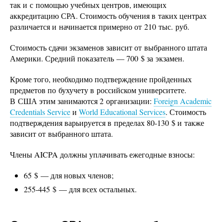
так и с помощью учебных центров, имеющих
аккредитацию СРА. Стоимость обучения в таких центрах
различается и начинается примерно от 210 тыс. руб.
Стоимость сдачи экзаменов зависит от выбранного штата
Америки. Средний показатель — 700 $ за экзамен.
Кроме того, необходимо подтверждение пройденных
предметов по бухучету в российском университете.
В США этим занимаются 2 организации:
Foreign Academic
Credentials Service
и
World Educational Services
. Стоимость
подтверждения варьируется в пределах 80-130 $ и также
зависит от выбранного штата.
Члены AICPA должны уплачивать ежегодные взносы:
65 $ — для новых членов;
255-445 $ — для всех остальных.