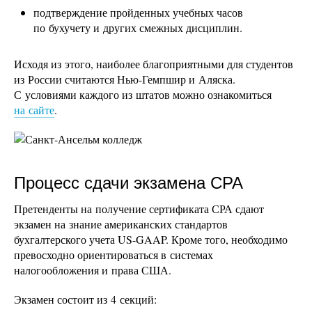
подтверждение пройденных учебных часов
по бухучету и других смежных дисциплин.
Исходя из этого, наиболее благоприятными для студентов
из России считаются Нью-Гемпшир и Аляска.
С условиями каждого из штатов можно ознакомиться
на сайте
.
Процесс сдачи экзамена СРА
Претенденты на получение сертификата СРА сдают
экзамен на знание американских стандартов
бухгалтерского учета US-GAAP. Кроме того, необходимо
превосходно ориентироваться в системах
налогообложения и права США.
Экзамен состоит из 4 секций: