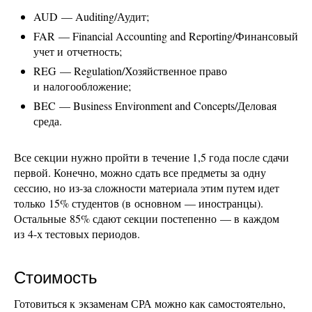
AUD — Auditing/Аудит;
FAR — Financial Accounting and Reporting/Финансовый
учет и отчетность;
REG — Regulation/Хозяйственное право
и налогообложение;
BEC — Business Environment and Concepts/Деловая
среда.
Все секции нужно пройти в течение 1,5 года после сдачи
первой. Конечно, можно сдать все предметы за одну
сессию, но из-за сложности материала этим путем идет
только 15% студентов (в основном — иностранцы).
Остальные 85% сдают секции постепенно — в каждом
из 4-х тестовых периодов.
Стоимость
Готовиться к экзаменам СРА можно как самостоятельно,