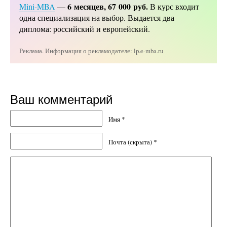
6 месяцев, 67 000 руб.
Mini-MBA
—
В курс входит
одна специализация на выбор. Выдается два
диплома: российский и европейский.
Реклама. Информация о рекламодателе: lp.e-mba.ru
Ваш комментарий
Имя *
Почта (скрыта) *