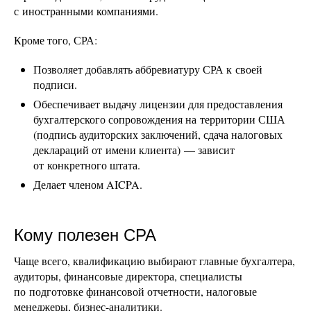
с иностранными компаниями.
Кроме того, СРА:
Позволяет добавлять аббревиатуру СРА к своей
подписи.
Обеспечивает выдачу лицензии для предоставления
бухгалтерского сопровождения на территории США
(подпись аудиторских заключений, сдача налоговых
деклараций от имени клиента) — зависит
от конкретного штата.
Делает членом AICPA.
Кому полезен СРА
Чаще всего, квалификацию выбирают главные бухгалтера,
аудиторы, финансовые директора, специалисты
по подготовке финансовой отчетности, налоговые
менеджеры, бизнес-аналитики.