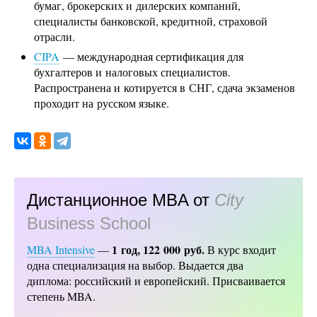
бумаг, брокерских и дилерских компаний,
специалисты банковской, кредитной, страховой
отрасли.
CIPA
— международная сертификация для
бухгалтеров и налоговых специалистов.
Распространена и котируется в СНГ, сдача экзаменов
проходит на русском языке.
Дистанционное MBA от
City
Business School
1 год, 122 000 руб.
MBA Intensive
—
В курс входит
одна специализация на выбор. Выдается два
диплома: российский и европейский. Присваивается
степень MBA.