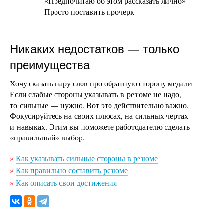
— «Предпочитаю об этом рассказать лично»
— Просто поставить прочерк
Никаких недостатков — только
преимущества
Хочу сказать пару слов про обратную сторону медали.
Если слабые стороны указывать в резюме не надо,
то сильные — нужно. Вот это действительно важно.
Фокусируйтесь на своих плюсах, на сильных чертах
и навыках. Этим вы поможете работодателю сделать
«правильный» выбор.
»
Как указывать сильные стороны в резюме
»
Как правильно составить резюме
»
Как описать свои достижения