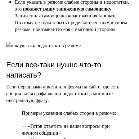
Если указать в резюме слабые стороны и недостатки,
покажет вашу заниженную самооценку
это
.
Заниженная самооценка = заниженная зарплата.
Поэтому не нужно быть предельно честным в своем
резюме, показывайте себя с выгодной стороны.
Если все-таки нужно что-то
написать?
Если перед вами анкета или форма на сайте, где есть
специальная графа «ваши недостатки», напишите
нейтральную фразу.
Примеры указания слабых сторон в резюме:
— «Готов ответить на ваши вопросы при
личном общении»