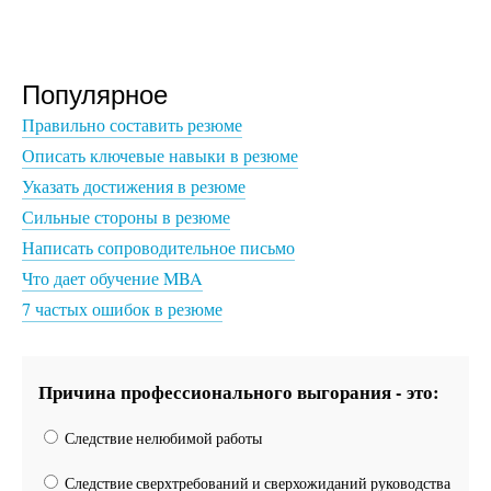
Популярное
Правильно составить резюме
Описать ключевые навыки в резюме
Указать достижения в резюме
Сильные стороны в резюме
Написать сопроводительное письмо
Что дает обучение MBA
7 частых ошибок в резюме
Причина профессионального выгорания - это:
Следствие нелюбимой работы
Следствие сверхтребований и сверхожиданий руководства