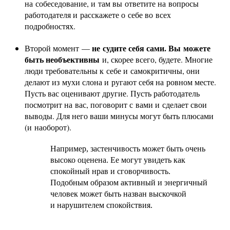
на собеседование, и там вы ответите на вопросы
работодателя и расскажете о себе во всех
подробностях.
не судите себя сами. Вы можете
Второй момент —
быть необъективны
и, скорее всего, будете. Многие
люди требовательны к себе и самокритичны, они
делают из мухи слона и ругают себя на ровном месте.
Пусть вас оценивают другие. Пусть работодатель
посмотрит на вас, поговорит с вами и сделает свои
выводы. Для него ваши минусы могут быть плюсами
(и наоборот).
Например, застенчивость может быть очень
высоко оценена. Ее могут увидеть как
спокойный нрав и сговорчивость.
Подобным образом активный и энергичный
человек может быть назван выскочкой
и нарушителем спокойствия.