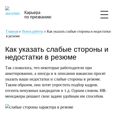
Карьера
по призванию
Главная
>
Поиск работы
>
Как указать слабые стороны и недостатки
в резюме
Как указать слабые стороны и
недостатки в резюме
Так сложилось, что некоторые работодатели при
анкетировании, а иногда и в описании вакансии просят
указать ваши недостатки и слабые стороны в резюме.
Таким образом, они хотят упростить подбор кадров,
отсеить ненужных кандидатов и т.д. Одним словом, HR-
менеджеры решают свои задачи удобным им способом.