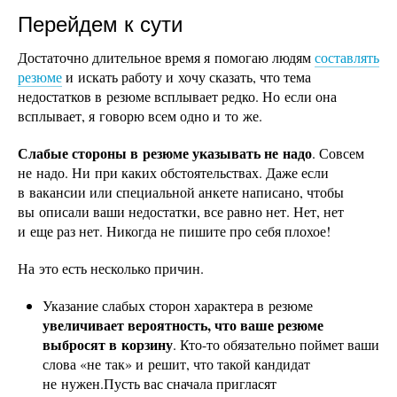
Перейдем к сути
Достаточно длительное время я помогаю людям
составлять
резюме
и искать работу и хочу сказать, что тема
недостатков в резюме всплывает редко. Но если она
всплывает, я говорю всем одно и то же.
Слабые стороны в резюме указывать не надо
. Совсем
не надо. Ни при каких обстоятельствах. Даже если
в вакансии или специальной анкете написано, чтобы
вы описали ваши недостатки, все равно нет. Нет, нет
и еще раз нет. Никогда не пишите про себя плохое!
На это есть несколько причин.
Указание слабых сторон характера в резюме
увеличивает вероятность, что ваше резюме
выбросят в корзину
. Кто-то обязательно поймет ваши
слова «не так» и решит, что такой кандидат
не нужен.Пусть вас сначала пригласят