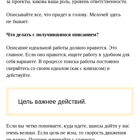
за проекты, какова ваша роль, уровень ответственности.
Описывайте все, что придет в голову. Мелочей здесь
не бывает.
Что делать с получившимся описанием?
Описание идеальной работы должно нравится. Это
главное. Если оно нравится, ищите работу в удобном для
себя варианте. В процессе поиска работы постоянно
сверяйтесь со своим идеалом (как с компасом) и
действуйте.
Цель важнее действий.
Если вы четко понимаете, куда идете, шансы дойти у вас
очень велики. Если цель не ясна, то скорость движения
не важна. Поэтому начинайте с главного.