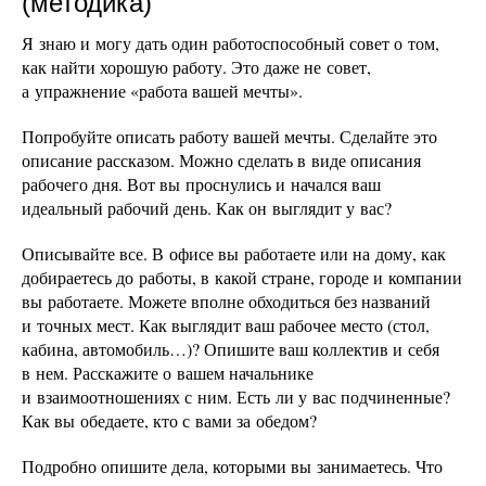
(методика)
Я знаю и могу дать один работоспособный совет о том,
как найти хорошую работу. Это даже не совет,
а упражнение «работа вашей мечты».
Попробуйте описать работу вашей мечты. Сделайте это
описание рассказом. Можно сделать в виде описания
рабочего дня. Вот вы проснулись и начался ваш
идеальный рабочий день. Как он выглядит у вас?
Описывайте все. В офисе вы работаете или на дому, как
добираетесь до работы, в какой стране, городе и компании
вы работаете. Можете вполне обходиться без названий
и точных мест. Как выглядит ваш рабочее место (стол,
кабина, автомобиль…)? Опишите ваш коллектив и себя
в нем. Расскажите о вашем начальнике
и взаимоотношениях с ним. Есть ли у вас подчиненные?
Как вы обедаете, кто с вами за обедом?
Подробно опишите дела, которыми вы занимаетесь. Что