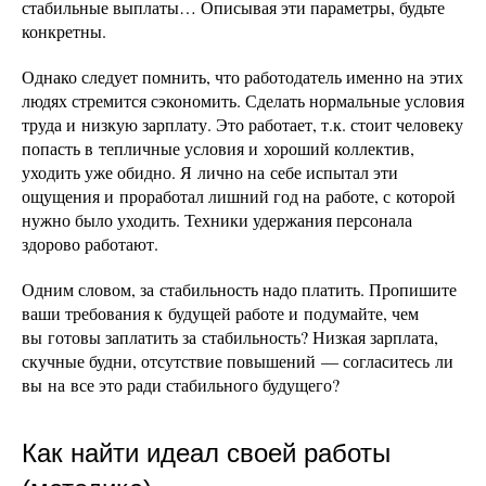
стабильные выплаты… Описывая эти параметры, будьте
конкретны.
Однако следует помнить, что работодатель именно на этих
людях стремится сэкономить. Сделать нормальные условия
труда и низкую зарплату. Это работает, т.к. стоит человеку
попасть в тепличные условия и хороший коллектив,
уходить уже обидно. Я лично на себе испытал эти
ощущения и проработал лишний год на работе, с которой
нужно было уходить. Техники удержания персонала
здорово работают.
Одним словом, за стабильность надо платить. Пропишите
ваши требования к будущей работе и подумайте, чем
вы готовы заплатить за стабильность? Низкая зарплата,
скучные будни, отсутствие повышений — согласитесь ли
вы на все это ради стабильного будущего?
Как найти идеал своей работы