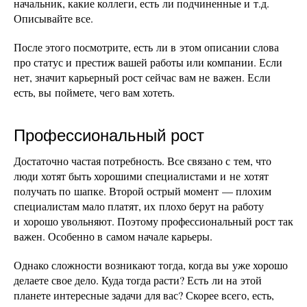
начальник, какие коллеги, есть ли подчиненные и т.д.
Описывайте все.
После этого посмотрите, есть ли в этом описании слова
про статус и престиж вашей работы или компании. Если
нет, значит карьерный рост сейчас вам не важен. Если
есть, вы поймете, чего вам хотеть.
Профессиональный рост
Достаточно частая потребность. Все связано с тем, что
люди хотят быть хорошими специалистами и не хотят
получать по шапке. Второй острый момент — плохим
специалистам мало платят, их плохо берут на работу
и хорошо увольняют. Поэтому профессиональный рост так
важен. Особенно в самом начале карьеры.
Однако сложности возникают тогда, когда вы уже хорошо
делаете свое дело. Куда тогда расти? Есть ли на этой
планете интересные задачи для вас? Скорее всего, есть,