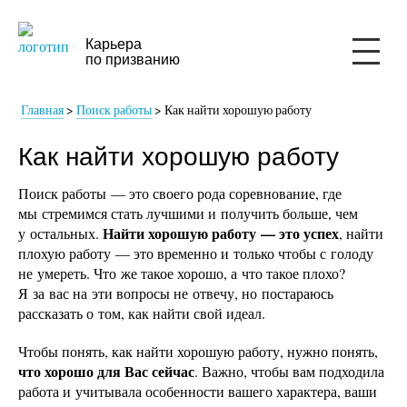
Карьера
по призванию
Главная
>
Поиск работы
>
Как найти хорошую работу
Как найти хорошую работу
Поиск работы — это своего рода соревнование, где
мы стремимся стать лучшими и получить больше, чем
Найти хорошую работу — это успех
у остальных.
, найти
плохую работу — это временно и только чтобы с голоду
не умереть. Что же такое хорошо, а что такое плохо?
Я за вас на эти вопросы не отвечу, но постараюсь
рассказать о том, как найти свой идеал.
Чтобы понять, как найти хорошую работу, нужно понять,
что хорошо для Вас сейчас
. Важно, чтобы вам подходила
работа и учитывала особенности вашего характера, ваши