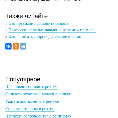
Также читайте
»
Как правильно составить резюме
»
Профессиональные навыки в резюме – примеры
»
Как написать сопроводительное письмо
Популярное
Правильно составить резюме
Описать ключевые навыки в резюме
Указать достижения в резюме
Сильные стороны в резюме
Написать сопроводительное письмо