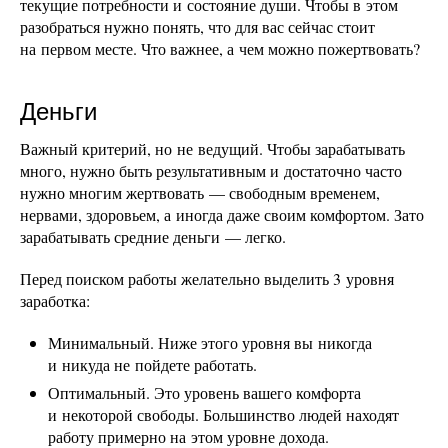
текущие потребности и состояние души. Чтобы в этом
разобраться нужно понять, что для вас сейчас стоит
на первом месте. Что важнее, а чем можно пожертвовать?
Деньги
Важный критерий, но не ведущий. Чтобы зарабатывать
много, нужно быть результативным и достаточно часто
нужно многим жертвовать — свободным временем,
нервами, здоровьем, а иногда даже своим комфортом. Зато
зарабатывать средние деньги — легко.
Перед поиском работы желательно выделить 3 уровня
заработка:
Минимальный. Ниже этого уровня вы никогда
и никуда не пойдете работать.
Оптимальный. Это уровень вашего комфорта
и некоторой свободы. Большинство людей находят
работу примерно на этом уровне дохода.