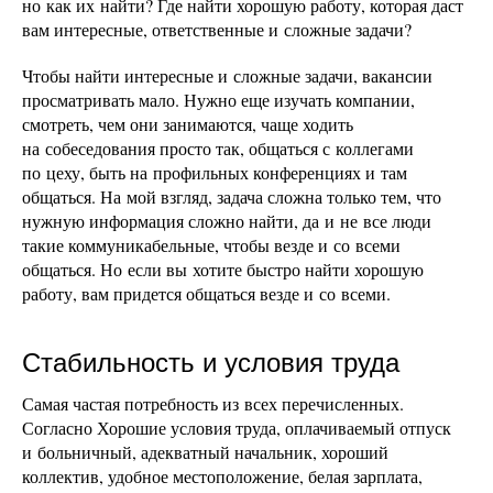
но как их найти? Где найти хорошую работу, которая даст
вам интересные, ответственные и сложные задачи?
Чтобы найти интересные и сложные задачи, вакансии
просматривать мало. Нужно еще изучать компании,
смотреть, чем они занимаются, чаще ходить
на собеседования просто так, общаться с коллегами
по цеху, быть на профильных конференциях и там
общаться. На мой взгляд, задача сложна только тем, что
нужную информация сложно найти, да и не все люди
такие коммуникабельные, чтобы везде и со всеми
общаться. Но если вы хотите быстро найти хорошую
работу, вам придется общаться везде и со всеми.
Стабильность и условия труда
Самая частая потребность из всех перечисленных.
Согласно Хорошие условия труда, оплачиваемый отпуск
и больничный, адекватный начальник, хороший
коллектив, удобное местоположение, белая зарплата,