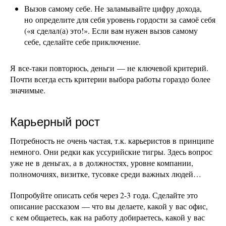
Вызов самому себе. Не заламывайте цифру дохода,
но определите для себя уровень гордости за самоё себя
(«я сделал(а) это!». Если вам нужен вызов самому
себе, сделайте себе приключение.
Я все-таки повторюсь, деньги — не ключевой критерий.
Почти всегда есть критерии выбора работы гораздо более
значимые.
Карьерный рост
Потребность не очень частая, т.к. карьеристов в принципе
немного. Они редки как уссурийские тигры. Здесь вопрос
уже не в деньгах, а в должностях, уровне компании,
полномочиях, визитке, тусовке среди важных людей…
Попробуйте описать себя через 2-3 года. Сделайте это
описание рассказом — что вы делаете, какой у вас офис,
с кем общаетесь, как на работу добираетесь, какой у вас