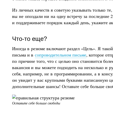
Из личных качеств я советую указывать только те,
вы не опоздали ни на одну встречу за последние 2
и поддерживаете порядок каждый день, укажите ак
Что-то еще?
Иногда в резюме включают раздел «Цель». Я такой
письма и в
сопроводительном письме
, которое от
по причине того, что с целью оно становится бол
вакансия и вы можете подходить на несколько и р
себя, например, не в программировании, а в консу
он увидит у вас крупными буквами написанную це
дополнительные шансы! Оставьте себе больше сво
Оставьте себе больше свободы