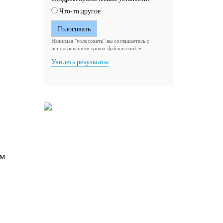
Что-то другое
Нажимая "голосовать" вы соглашаетесь с
использованием ваших файлов cookie.
Увидеть результаты
ем