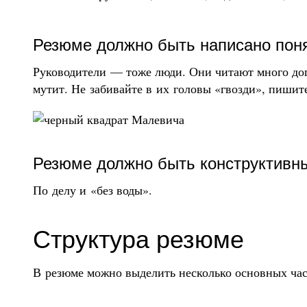
Резюме должно быть написано пон
Руководители — тоже люди. Они читают много дог
мутит. Не забивайте в их головы «гвозди», пишит
Резюме должно быть конструктивн
По делу и «без воды».
Структура резюме
В резюме можно выделить несколько основных час