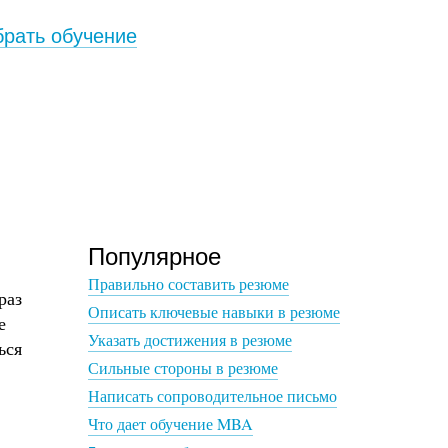
рать обучение
Популярное
Правильно составить резюме
раз
Описать ключевые навыки в резюме
е
Указать достижения в резюме
ься
Сильные стороны в резюме
Написать сопроводительное письмо
Что дает обучение MBA