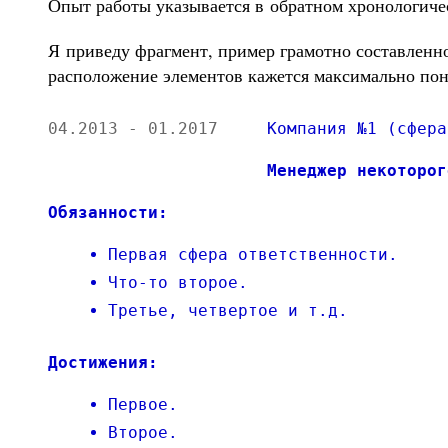
Опыт работы указывается в обратном хронологичес
Я приведу фрагмент, пример грамотно составленн
расположение элементов кажется максимально по
04.2013 - 01.2017
Компания №1 (сфера
Менеджер некоторог
Обязанности:
Первая сфера ответственности.
Что-то второе.
Третье, четвертое и т.д.
Достижения:
Первое.
Второе.