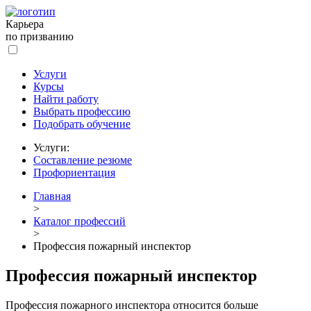
Карьера
по призванию
Услуги
Курсы
Найти работу
Выбрать профессию
Подобрать обучение
Услуги:
Составление резюме
Профориентация
Главная
>
Каталог профессий
>
Профессия пожарный инспектор
Профессия пожарный инспектор
Профессия пожарного инспектора относится больше