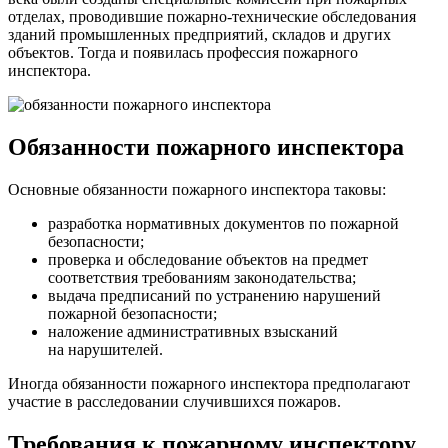
отделах, проводившие пожарно-технические обследования
зданий промышленных предприятий, складов и других
объектов. Тогда и появилась профессия пожарного
инспектора.
Обязанности пожарного инспектора
Основные обязанности пожарного инспектора таковы:
разработка нормативных документов по пожарной
безопасности;
проверка и обследование объектов на предмет
соответствия требованиям законодательства;
выдача предписаний по устранению нарушений
пожарной безопасности;
наложение административных взысканий
на нарушителей.
Иногда обязанности пожарного инспектора предполагают
участие в расследовании случившихся пожаров.
Требования к пожарному инспектору