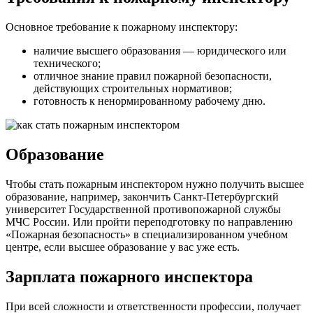
Основное требование к пожарному инспектору:
наличие высшего образования — юридического или
технического;
отличное знание правил пожарной безопасности,
действующих строительных нормативов;
готовность к ненормированному рабочему дню.
Образование
Чтобы стать пожарным инспектором нужно получить высшее
образование, например, закончить Санкт-Петербургский
университет Государственной противопожарной службы
МЧС России. Или пройти переподготовку по направлению
«Пожарная безопасность» в специализированном учебном
центре, если высшее образование у вас уже есть.
Зарплата пожарного инспектора
При всей сложности и ответственности профессии, получает