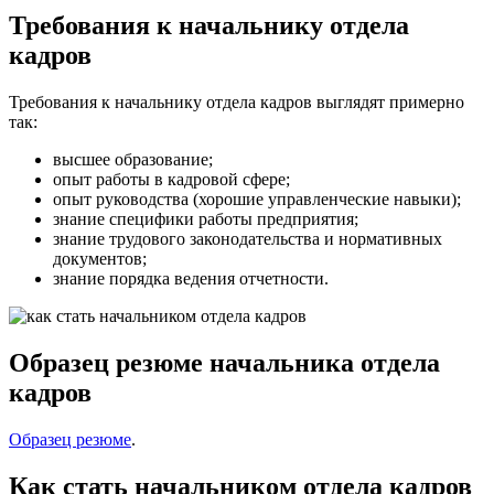
Требования к начальнику отдела
кадров
Требования к начальнику отдела кадров выглядят примерно
так:
высшее образование;
опыт работы в кадровой сфере;
опыт руководства (хорошие управленческие навыки);
знание специфики работы предприятия;
знание трудового законодательства и нормативных
документов;
знание порядка ведения отчетности.
Образец резюме начальника отдела
кадров
Образец резюме
.
Как стать начальником отдела кадров