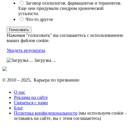
Заговор психологов, фармацевтов и терапевтов.
Еще они придумали синдром хронической
усталости.
Что-то другое
Нажимая "голосовать" вы соглашаетесь с использованием
ваших файлов cookie.
Увидеть результаты
Загрузка ...
© 2010 –
2025
, Карьера по призванию
О нас
Реклама на сайте
Связаться с нами
Блог
Политика конфиденциальности
(мы используем cookie -
оставаясь на сайте, вы с этим соглашаетесь)