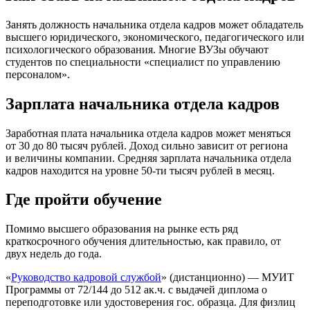
Занять должность начальника отдела кадров может обладатель
высшего юридического, экономического, педагогического или
психологического образования. Многие ВУЗы обучают
студентов по специальности «специалист по управлению
персоналом».
Зарплата начальника отдела кадров
Заработная плата начальника отдела кадров может меняться
от 30 до 80 тысяч рублей. Доход сильно зависит от региона
и величины компании. Средняя зарплата начальника отдела
кадров находится на уровне 50-ти тысяч рублей в месяц.
Где пройти обучение
Помимо высшего образования на рынке есть ряд
краткосрочного обучения длительностью, как правило, от
двух недель до года.
«
Руководство кадровой службой
» (дистанционно) — МУИТ
Программы от 72/144 до 512 ак.ч. с выдачей диплома о
переподготовке или удостоверения гос. образца. Для физлиц