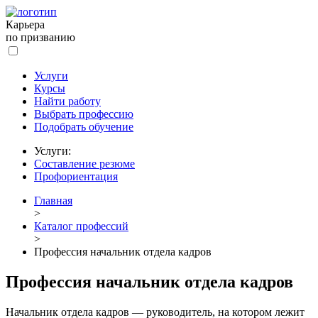
Карьера
по призванию
Услуги
Курсы
Найти работу
Выбрать профессию
Подобрать обучение
Услуги:
Составление резюме
Профориентация
Главная
>
Каталог профессий
>
Профессия начальник отдела кадров
Профессия начальник отдела кадров
Начальник отдела кадров — руководитель, на котором лежит