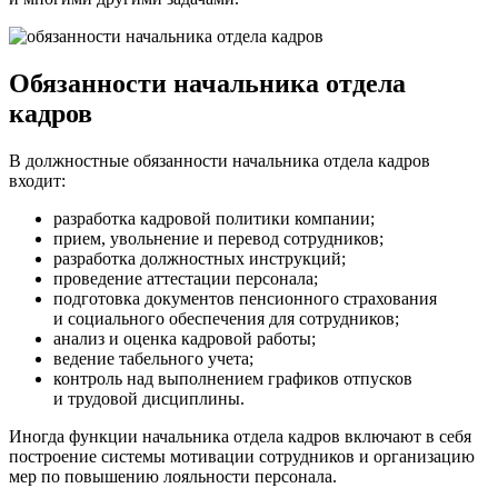
Обязанности начальника отдела
кадров
В должностные обязанности начальника отдела кадров
входит:
разработка кадровой политики компании;
прием, увольнение и перевод сотрудников;
разработка должностных инструкций;
проведение аттестации персонала;
подготовка документов пенсионного страхования
и социального обеспечения для сотрудников;
анализ и оценка кадровой работы;
ведение табельного учета;
контроль над выполнением графиков отпусков
и трудовой дисциплины.
Иногда функции начальника отдела кадров включают в себя
построение системы мотивации сотрудников и организацию
мер по повышению лояльности персонала.