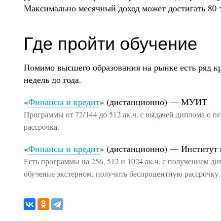
Максимально месячный доход может достигать 80 
Где пройти обучение
Помимо высшего образования на рынке есть ряд кр
недель до года.
«
Финансы и кредит
» (дистанционно) — МУИТ
Программы от 72/144 до 512 ак.ч. с выдачей диплома о пе
рассрочка.
«
Финансы и кредит
» (дистанционно) — Институт
Есть программы на 256, 512 и 1024 ак.ч. с получением 
обучение экстерном, получить беспроцентную рассрочку.