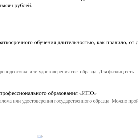
тысяч рублей.
аткосрочного обучения длительностью, как правило, от 
реподготовке или удостоверения гос. образца. Для физлиц есть
 профессионального образования «ИПО»
диплома или удостоверения государственного образца. Можно про