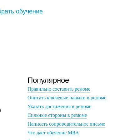
рать обучение
Популярное
Правильно составить резюме
Описать ключевые навыки в резюме
Указать достижения в резюме
а
Сильные стороны в резюме
Написать сопроводительное письмо
Что дает обучение MBA