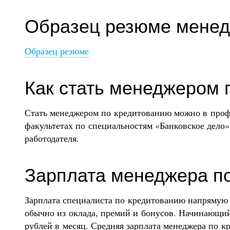
Образец резюме менед
Образец резюме
Как стать менеджером 
Стать менеджером по кредитованию можно в про
факультетах по специальностям «Банковское дело»
работодателя.
Зарплата менеджера п
Зарплата специалиста по кредитованию напрямую 
обычно из оклада, премий и бонусов. Начинающий
рублей в месяц. Средняя зарплата менеджера по к