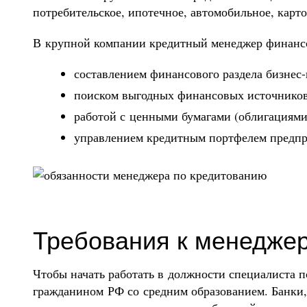
потребительское, ипотечное, автомобильное, карт
В крупной компании кредитный менеджер финансо
составлением финансового раздела бизнес-
поиском выгодных финансовых источников
работой с ценными бумагами (облигациями,
управлением кредитным портфелем предпр
Требования к менеджер
Чтобы начать работать в должности специалиста 
гражданином РФ со средним образованием. Банки,