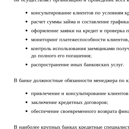
консультирование клиентов по условиям к
расчет суммы займа и составление графика
оформление заявки на кредит и проверка 
мониторинг платежеспособности клиентов,
контроль использования заемщиками получ
до полного его погашения;
распространение иных банковских услуг.
В банке должностные обязанности менеджера по 
привлечение и консультирование клиентов
заключение кредитных договоров;
обеспечение своевременного возврата фин
В наиболее крупных банках кредитные специалис