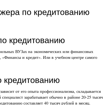
жера по кредитованию
по кредитованию
фильных ВУЗах на экономических или финансовых
, «Финансы и кредит». Или в учебном центре самого
о кредитованию
зависит от его опыта профессионализма, складывается
 специалист зарабатывает обычно в районе 20-25 тысяч
редитованию составляет 40 тысяч рублей в месяц.