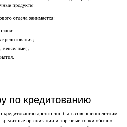
очные продукты.
вого отдела занимается:
плана;
 кредитования;
 векселями);
иятия.
у по кредитованию
по кредитованию достаточно быть совершеннолетним
 кредитные организации и торговые точки обычно