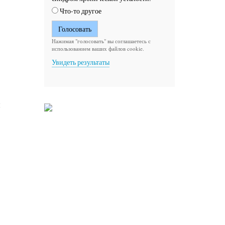
Что-то другое
Нажимая "голосовать" вы соглашаетесь с
использованием ваших файлов cookie.
Увидеть результаты
и