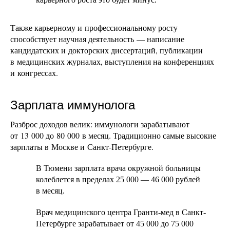
Также карьерному и профессиональному росту
способствует научная деятельность — написание
кандидатских и докторских диссертаций, публикации
в медицинских журналах, выступления на конференциях
и конгрессах.
Зарплата иммунолога
Разброс доходов велик: иммунологи зарабатывают
от 13 000 до 80 000 в месяц. Традиционно самые высокие
зарплаты в Москве и Санкт-Петербурге.
В Тюмени зарплата врача окружной больницы
колеблется в пределах 25 000 — 46 000 рублей
в месяц.
Врач медицинского центра Гранти-мед в Санкт-
Петербурге зарабатывает от 45 000 до 75 000