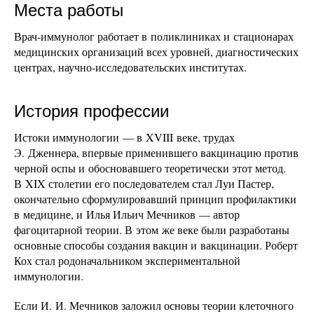
Места работы
Врач-иммунолог работает в поликлиниках и стационарах
медицинских организаций всех уровней, диагностических
центрах, научно-исследовательских институтах.
История профессии
Истоки иммунологии — в XVIII веке, трудах
Э. Дженнера, впервые применившего вакцинацию против
черной оспы и обосновавшего теоретически этот метод.
В XIX столетии его последователем стал Луи Пастер,
окончательно сформулировавший принцип профилактики
в медицине, и Илья Ильич Мечников — автор
фагоцитарной теории. В этом же веке были разработаны
основные способы создания вакцин и вакцинации. Роберт
Кох стал родоначальником экспериментальной
иммунологии.
Если И. И. Мечников заложил основы теории клеточного