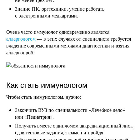
Знание ПК, оргтехники, умение работать
с электронными медкартами.
Очень часто иммунолог одновременно является
аллергологом
— в этих случаях от специалиста требуется
владение современными методами диагностики и взятия
аллергопроб.
Как стать иммунологом
Чтобы стать иммунологом, нужно:
Закончить ВУЗ по специальности «Лечебное дело»
или «Педиатрия».
Получить вместе с дипломом аккредитационный лист,
сдав тестовые задания, экзамен и пройдя
собеседование со специальной комиссии, состоящей