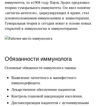
иммунитета, то в1908 году Пауль Эрлих предложил
теорию гуморального иммунитета. Он ввел понятие
«антиген-антитело», циркулирующих в крови, стал
основоположником иммунохимии и химиотерапии.
Гуморальная теория и сегодня лежит в основе новых
открытий в иммунологии и иммунотерапии.
Обязанности иммунолога
Основные обязанности иммунолога таковы:
Выявление латентного и манифестного
иммунодефицита.
Лекарственное обеспечение пациентов.
Контроль плановой вакцинации населения.
Диспансеризация пациентов с аутоиммунными