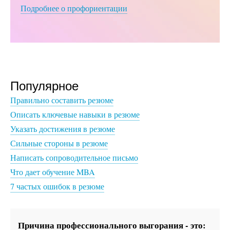
Подробнее о профориентации
Популярное
Правильно составить резюме
Описать ключевые навыки в резюме
Указать достижения в резюме
Сильные стороны в резюме
Написать сопроводительное письмо
Что дает обучение MBA
7 частых ошибок в резюме
Причина профессионального выгорания - это: