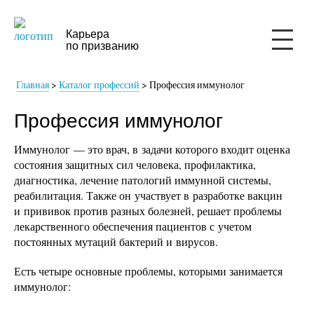
Карьера
по призванию
Главная
>
Каталог профессий
>
Профессия иммунолог
Профессия иммунолог
Иммунолог — это врач, в задачи которого входит оценка
состояния защитных сил человека, профилактика,
диагностика, лечение патологий иммунной системы,
реабилитация. Также он участвует в разработке вакцин
и прививок против разных болезней, решает проблемы
лекарственного обеспечения пациентов с учетом
постоянных мутаций бактерий и вирусов.
Есть четыре основные проблемы, которыми занимается
иммунолог: