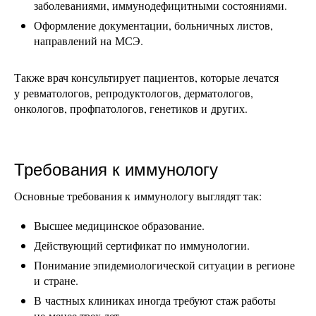
заболеваниями, иммунодефицитными состояниями.
Оформление документации, больничных листов,
направлений на МСЭ.
Также врач консультирует пациентов, которые лечатся
у ревматологов, репродуктологов, дерматологов,
онкологов, профпатологов, генетиков и других.
Требования к иммунологу
Основные требования к иммунологу выглядят так:
Высшее медицинское образование.
Действующий сертификат по иммунологии.
Понимание эпидемиологической ситуации в регионе
и стране.
В частных клиниках иногда требуют стаж работы
не менее трех лет.