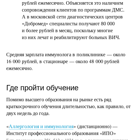
рублей ежемесячно. Объясняется это наличием
сопровождения клиентов по программам ДМС.
А в московской сети диагностических центров
«Добромед» специалисты получают 80 000
и более рублей в месяц, поскольку многие
из них лечат и реабилитируют больных ВИЧ.
Средняя зарплата иммунолога в поликлинике — около
16 000 рублей, в стационаре — около 48 000 рублей
ежемесячно.
Где пройти обучение
Помимо высшего образования на рынке есть ряд
краткосрочного обучения длительностью, как правило, от
двух недель до года.
«
Аллергология и иммунология
» (дистанционно) —
Институт профессионального образования «ИПО»