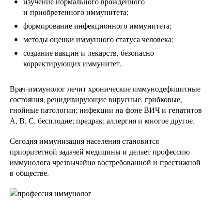
изучение нормального врожденного
и приобретенного иммунитета;
формирование инфекционного иммунитета;
методы оценки иммунного статуса человека;
создание вакцин и лекарств, безопасно
корректирующих иммунитет.
Врач-иммунолог лечит хронические иммунодефицитные
состояния, рецидивирующие вирусные, грибковые,
гнойные патологии; инфекции на фоне ВИЧ и гепатитов
А, В, С, бесплодие; предрак; аллергия и многое другое.
Сегодня иммунизация населения становится
приоритетной задачей медицины и делает профессию
иммунолога чрезвычайно востребованной и престижной
в обществе.