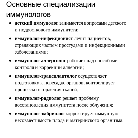
Основные специализации
иммунологов
детский иммунолог
занимается вопросами детского
и подросткового иммунитета;
иммунолог-инфекционист
лечит пациентов,
страдающих частым простудами и инфекционными
заболеваниями;
иммунолог-аллерголог
работает над способами
контроля и коррекции аллергии;
иммунолог-трансплантолог
осуществляет
подготовку к пересадке органов, контролирует
процессы отторжения тканей;
иммунолог-радиолог
решает проблему
восстановления иммунитета после облучения;
иммунолог-эмбриолог
корректирует иммунную
несовместимость плода и материнского организма.