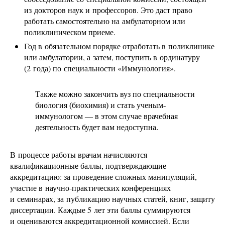
из докторов наук и профессоров. Это даст право
работать самостоятельно на амбулаторном или
поликлиническом приеме.
Год в обязательном порядке отработать в поликлинике
или амбулатории, а затем, поступить в ординатуру
(2 года) по специальности «Иммунология».
Также можно закончить вуз по специальности
биология (биохимия) и стать ученым-
иммунологом — в этом случае врачебная
деятельность будет вам недоступна.
В процессе работы врачам начисляются
квалификационные баллы, подтверждающие
аккредитацию: за проведение сложных манипуляций,
участие в научно-практических конференциях
и семинарах, за публикацию научных статей, книг, защиту
диссертации. Каждые 5 лет эти баллы суммируются
и оцениваются аккредитационной комиссией. Если