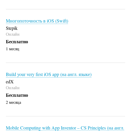
Многопоточность в iOS (Swift)
Stepik
Онлайн
Бесплатно
1 месяц
Build your very first iOS app (на англ. языке)
edX
Онлайн
Бесплатно
2 месяца
Mobile Computing with App Inventor – CS Principles (на англ.