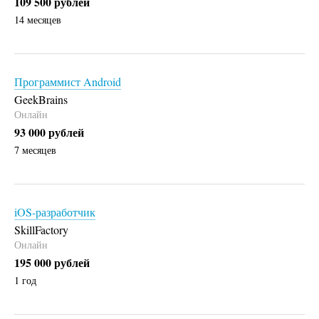
109 500 рублей
14 месяцев
Программист Android
GeekBrains
Онлайн
93 000 рублей
7 месяцев
iOS-разработчик
SkillFactory
Онлайн
195 000 рублей
1 год