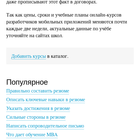
даже прописывают этот факт в договорах.
Так как цены, сроки и учебные планы онлайн-курсов
разработчиков мобильных приложений меняются почти
каждые две недели, актуальные данные по учёбе
уточняйте на сайтах школ.
Добавить курсы
в каталог.
Популярное
Правильно составить резюме
Описать ключевые навыки в резюме
Указать достижения в резюме
Сильные стороны в резюме
Написать сопроводительное письмо
Что дает обучение MBA