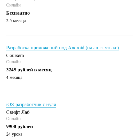
Онлайн
Бесплатно
2,5 месяца
Разработка приложений под Android (на англ. языке)
Coursera
Онлайн
3245 рублей в месяц
4 месяца
iOS-разработчик с нуля
Свифт Лаб
Онлайн
9900 рублей
24 урока