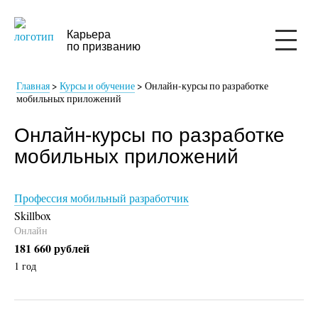
Карьера
по призванию
Главная
>
Курсы и обучение
>
Онлайн-курсы по разработке
мобильных приложений
Онлайн-курсы по разработке
мобильных приложений
Профессия мобильный разработчик
Skillbox
Онлайн
181 660 рублей
1 год