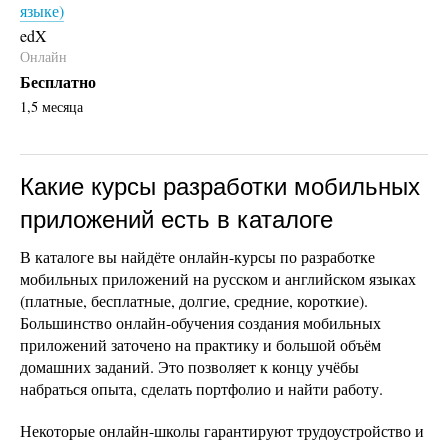
языке)
edX
Онлайн
Бесплатно
1,5 месяца
Какие курсы разработки мобильных
приложений есть в каталоге
В каталоге вы найдёте онлайн-курсы по разработке
мобильных приложений на русском и английском языках
(платные, бесплатные, долгие, средние, короткие).
Большинство онлайн-обучения создания мобильных
приложений заточено на практику и большой объём
домашних заданий. Это позволяет к концу учёбы
набраться опыта, сделать портфолио и найти работу.
Некоторые онлайн-школы гарантируют трудоустройство и