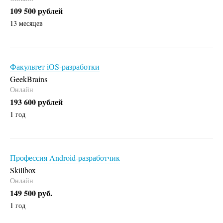
109 500 рублей
13 месяцев
Факультет iOS-разработки
GeekBrains
Онлайн
193 600 рублей
1 год
Профессия Android-разработчик
Skillbox
Онлайн
149 500 руб.
1 год