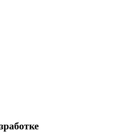
зработке