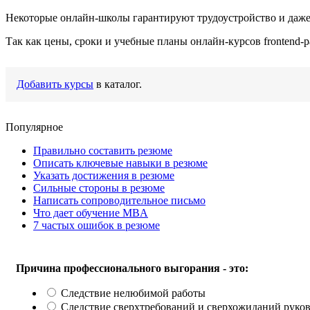
Некоторые онлайн-школы гарантируют трудоустройство и даже
Так как цены, сроки и учебные планы онлайн-курсов frontend-
Добавить курсы
в каталог.
Популярное
Правильно составить резюме
Описать ключевые навыки в резюме
Указать достижения в резюме
Сильные стороны в резюме
Написать сопроводительное письмо
Что дает обучение MBA
7 частых ошибок в резюме
Причина профессионального выгорания - это:
Следствие нелюбимой работы
Следствие сверхтребований и сверхожиданий руко