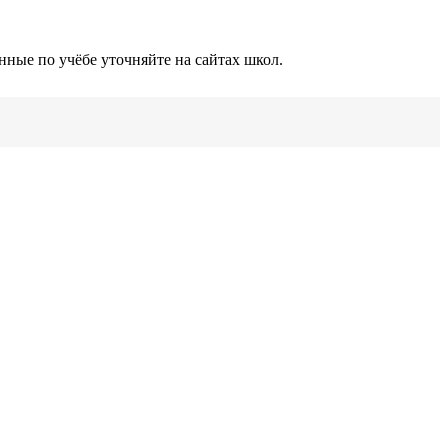
нные по учёбе уточняйте на сайтах школ.