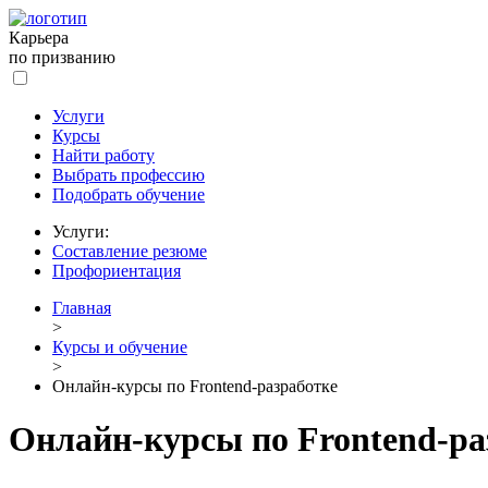
Карьера
по призванию
Услуги
Курсы
Найти работу
Выбрать профессию
Подобрать обучение
Услуги:
Составление резюме
Профориентация
Главная
>
Курсы и обучение
>
Онлайн-курсы по Frontend-разработке
Онлайн-курсы по Frontend-ра