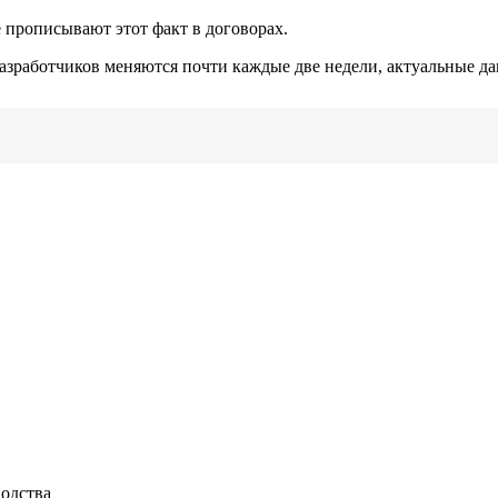
 прописывают этот факт в договорах.
разработчиков меняются почти каждые две недели, актуальные да
водства